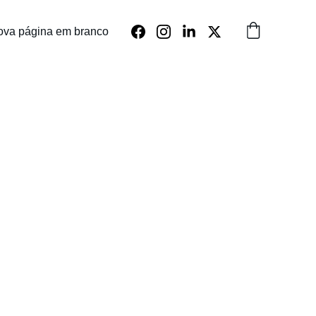
ova página em branco