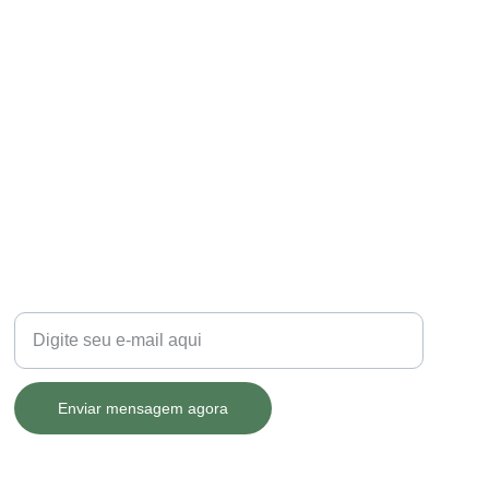
SUSTENTABILIDADE
Seu e-mail para contato
Enviar mensagem agora